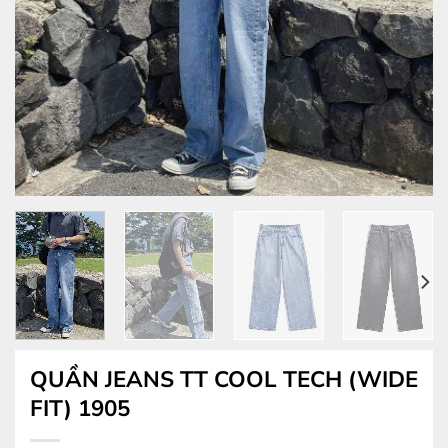
QUẦN JEANS TT COOL TECH (WIDE
FIT) 1905