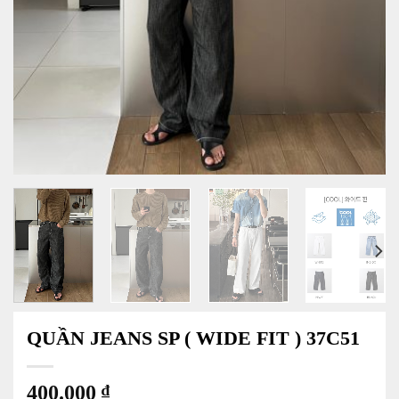
QUẦN JEANS SP ( WIDE FIT ) 37C51
400.000
₫