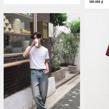
380.000
₫