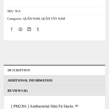
SKU:
N/A
Categories:
QUẦN NAM
,
QUẦN TÂY NAM
DESCRIPTION
ADDITIONAL INFORMATION
REVIEWS (0)
[ PM2301 ] Antibacterial Slim Fit Slacks