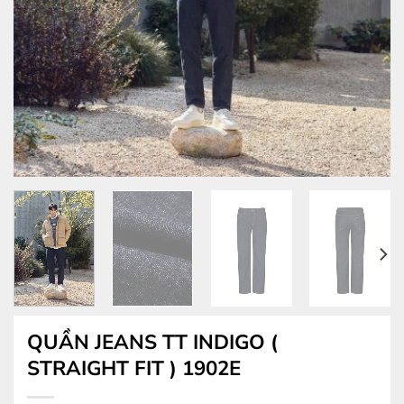
QUẦN JEANS TT INDIGO (
STRAIGHT FIT ) 1902E