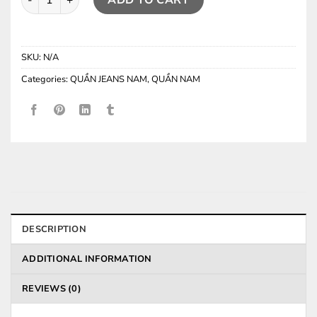
SKU:
N/A
Categories:
QUẦN JEANS NAM
,
QUẦN NAM
DESCRIPTION
ADDITIONAL INFORMATION
REVIEWS (0)