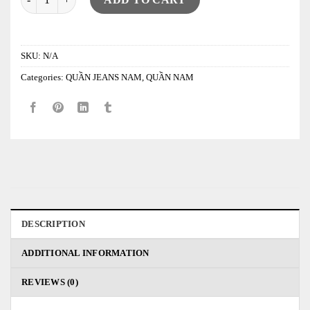
SKU:
N/A
Categories:
QUẦN JEANS NAM
,
QUẦN NAM
DESCRIPTION
ADDITIONAL INFORMATION
REVIEWS (0)