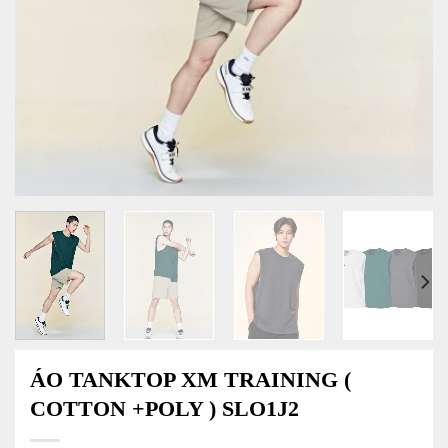
ÁO TANKTOP XM TRAINING (
COTTON +POLY ) SLO1J2