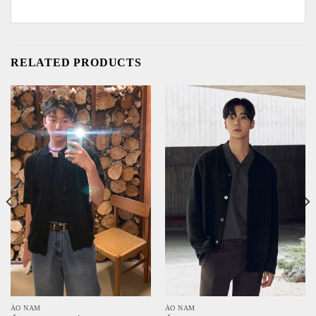
RELATED PRODUCTS
ÁO NAM
ÁO NAM