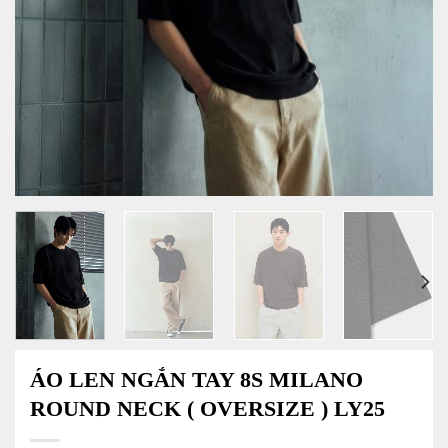
ÁO LEN NGẮN TAY 8S MILANO
ROUND NECK ( OVERSIZE ) LY25