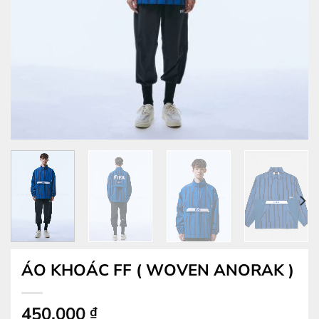
ÁO KHOÁC FF ( WOVEN ANORAK )
450.000
₫