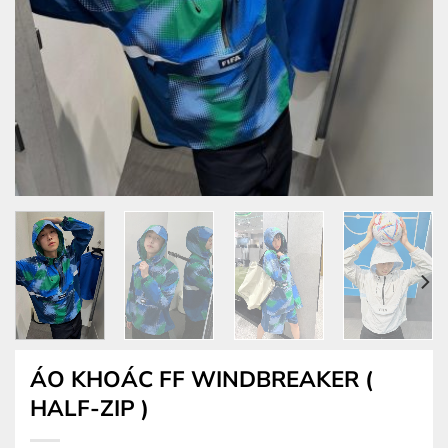
ÁO KHOÁC FF WINDBREAKER (
HALF-ZIP )