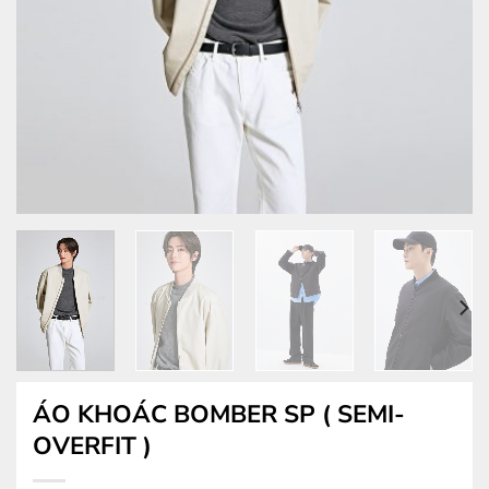
ÁO KHOÁC BOMBER SP ( SEMI-
OVERFIT )