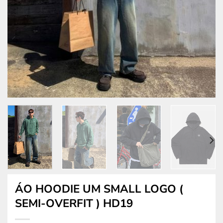
ÁO HOODIE UM SMALL LOGO (
SEMI-OVERFIT ) HD19