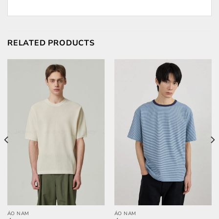
RELATED PRODUCTS
ÁO NAM
ÁO NAM